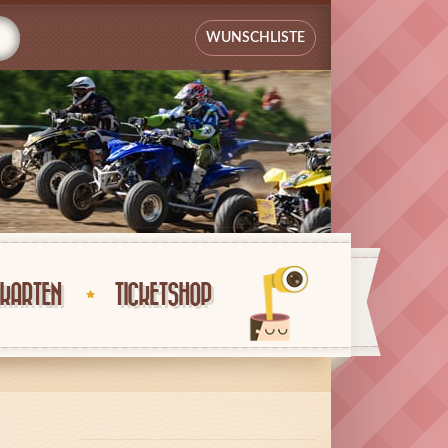
WUNSCHLISTE
KARTEN
TICKETSHOP