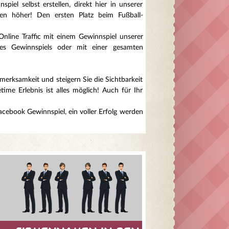
el selbst erstellen, direkt hier in unserer
deen höher! Den ersten Platz beim Fußball-
Online Traffic mit einem Gewinnspiel unserer
res Gewinnspiels oder mit einer gesamten
merksamkeit und steigern Sie die Sichtbarkeit
me Erlebnis ist alles möglich! Auch für Ihr
Facebook Gewinnspiel, ein voller Erfolg werden