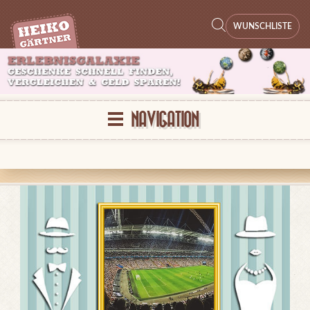
WUNSCHLISTE
NAVIGATION