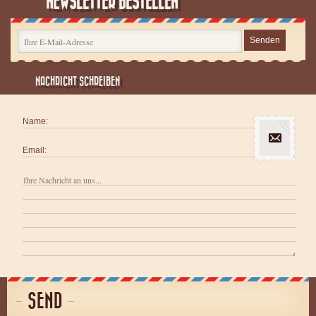
NEWSLETTER BESTELLEN
Senden
NACHRICHT SCHREIBEN
Name:
Email:
SEND