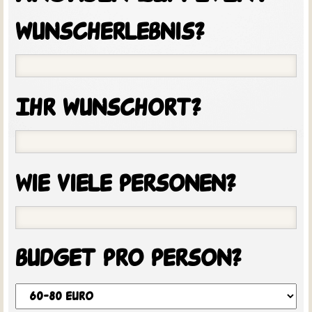
wunscherlebnis?
Ihr wunschort?
Wie viele personen?
budget pro person?