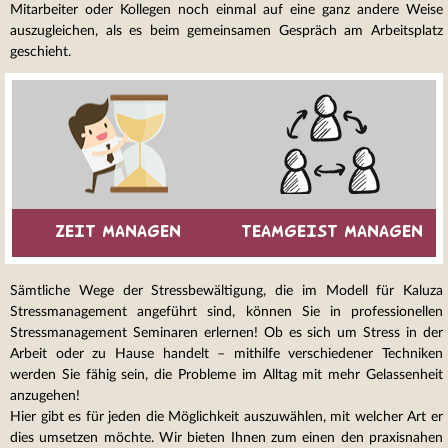
Mitarbeiter oder Kollegen noch einmal auf eine ganz andere Weise
auszugleichen, als es beim gemeinsamen Gespräch am Arbeitsplatz
geschieht.
ZEIT MANAGEN
TEAMGEIST MANAGEN
Sämtliche Wege der Stressbewältigung, die im Modell für Kaluza
Stressmanagement angeführt sind, können Sie in professionellen
Stressmanagement Seminaren erlernen! Ob es sich um Stress in der
Arbeit oder zu Hause handelt – mithilfe verschiedener Techniken
werden Sie fähig sein, die Probleme im Alltag mit mehr Gelassenheit
anzugehen!
Hier gibt es für jeden die Möglichkeit auszuwählen, mit welcher Art er
dies umsetzen möchte. Wir bieten Ihnen zum einen den praxisnahen