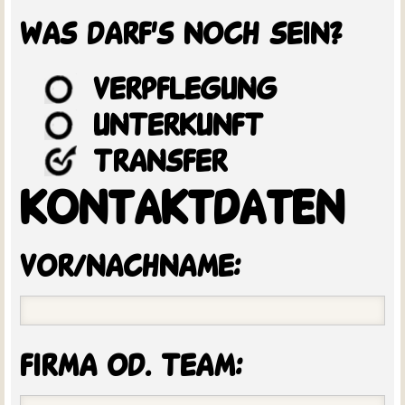
was darf's noch sein?
verpflegung
unterkunft
transfer
KONTAKTDATEN
vor/nachname:
firma od. team: