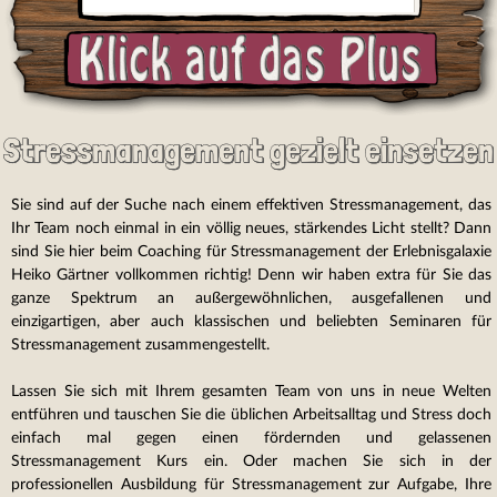
Stressmanagement gezielt einsetzen
Sie sind auf der Suche nach einem effektiven Stressmanagement, das
Ihr Team noch einmal in ein völlig neues, stärkendes Licht stellt? Dann
sind Sie hier beim Coaching für Stressmanagement der Erlebnisgalaxie
Heiko Gärtner vollkommen richtig! Denn wir haben extra für Sie das
ganze Spektrum an außergewöhnlichen, ausgefallenen und
einzigartigen, aber auch klassischen und beliebten Seminaren für
Stressmanagement zusammengestellt.
Lassen Sie sich mit Ihrem gesamten Team von uns in neue Welten
entführen und tauschen Sie die üblichen Arbeitsalltag und Stress doch
einfach mal gegen einen fördernden und gelassenen
Stressmanagement Kurs ein. Oder machen Sie sich in der
professionellen Ausbildung für Stressmanagement zur Aufgabe, Ihre