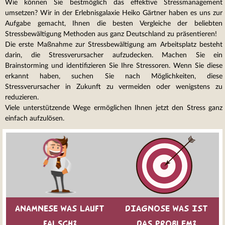
Wie können Sie bestmöglich das effektive Stressmanagement
umsetzen? Wir in der Erlebnisgalaxie Heiko Gärtner haben es uns zur
Aufgabe gemacht, Ihnen die besten Vergleiche der beliebten
Stressbewältigung Methoden aus ganz Deutschland zu präsentieren!
Die erste Maßnahme zur Stressbewältigung am Arbeitsplatz besteht
darin, die Stressverursacher aufzudecken. Machen Sie ein
Brainstorming und identifizieren Sie Ihre Stressoren. Wenn Sie diese
erkannt haben, suchen Sie nach Möglichkeiten, diese
Stressverursacher in Zukunft zu vermeiden oder wenigstens zu
reduzieren.
Viele unterstützende Wege ermöglichen Ihnen jetzt den Stress ganz
einfach aufzulösen.
ANAMNESE WAS LAUFT
DIAGNOSE WAS IST
FALSCH?
DAS PROBLEM?