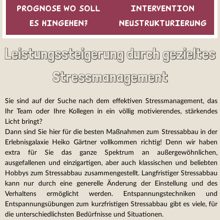
PROGNOSE WO SOLL
INTERVENTION
ES HINGEHEN?
NEUSTRUKTURIERUNG
Leistungssteigerung durch gezieltes
Stressmanagement
Sie sind auf der Suche nach dem effektiven Stressmanagement, das
Ihr Team oder Ihre Kollegen in ein völlig motivierendes, stärkendes
Licht bringt?
Dann sind Sie hier für die besten Maßnahmen zum Stressabbau in der
Erlebnisgalaxie Heiko Gärtner vollkommen richtig! Denn wir haben
extra für Sie das ganze Spektrum an außergewöhnlichen,
ausgefallenen und einzigartigen, aber auch klassischen und beliebten
Hobbys zum Stressabbau zusammengestellt. Langfristiger Stressabbau
kann nur durch eine generelle Änderung der Einstellung und des
Verhaltens ermöglicht werden. Entspannungstechniken und
Entspannungsübungen zum kurzfristigen Stressabbau gibt es viele, für
die unterschiedlichsten Bedürfnisse und Situationen.