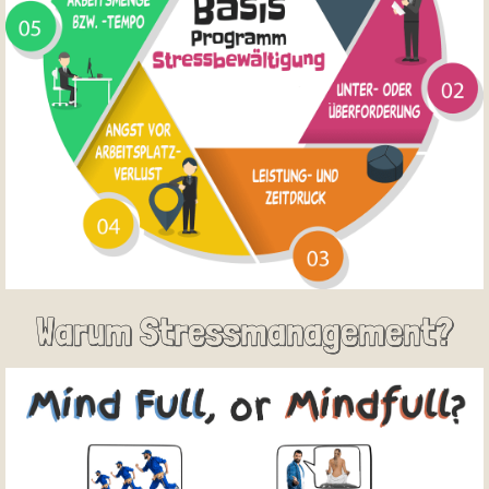
Warum Stressmanagement?