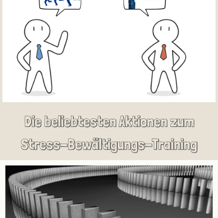
Die beliebtesten Aktionen zum
Stress-Bewältigungs-Training