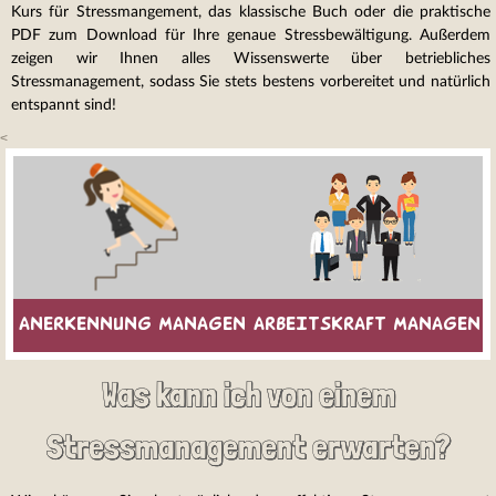
Kurs für Stressmangement, das klassische Buch oder die praktische
PDF zum Download für Ihre genaue Stressbewältigung. Außerdem
zeigen wir Ihnen alles Wissenswerte über betriebliches
Stressmanagement, sodass Sie stets bestens vorbereitet und natürlich
entspannt sind!
<
ANERKENNUNG MANAGEN
ARBEITSKRAFT MANAGEN
Was kann ich von einem
Stressmanagement erwarten?