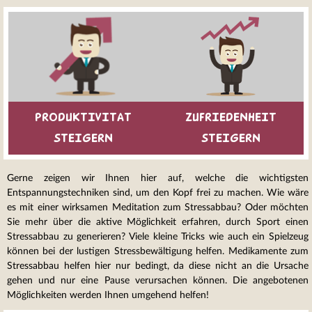
PRODUKTIVITAT
ZUFRIEDENHEIT
STEIGERN
STEIGERN
Gerne zeigen wir Ihnen hier auf, welche die wichtigsten
Entspannungstechniken sind, um den Kopf frei zu machen. Wie wäre
es mit einer wirksamen Meditation zum Stressabbau? Oder möchten
Sie mehr über die aktive Möglichkeit erfahren, durch Sport einen
Stressabbau zu generieren? Viele kleine Tricks wie auch ein Spielzeug
können bei der lustigen Stressbewältigung helfen. Medikamente zum
Stressabbau helfen hier nur bedingt, da diese nicht an die Ursache
gehen und nur eine Pause verursachen können. Die angebotenen
Möglichkeiten werden Ihnen umgehend helfen!