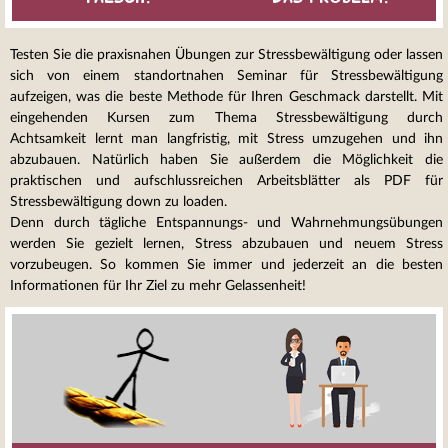
Testen Sie die praxisnahen Übungen zur Stressbewältigung oder lassen
sich von einem standortnahen Seminar für Stressbewältigung
aufzeigen, was die beste Methode für Ihren Geschmack darstellt. Mit
eingehenden Kursen zum Thema Stressbewältigung durch
Achtsamkeit lernt man langfristig, mit Stress umzugehen und ihn
abzubauen. Natürlich haben Sie außerdem die Möglichkeit die
praktischen und aufschlussreichen Arbeitsblätter als PDF für
Stressbewältigung down zu loaden.
Denn durch tägliche Entspannungs- und Wahrnehmungsübungen
werden Sie gezielt lernen, Stress abzubauen und neuem Stress
vorzubeugen. So kommen Sie immer und jederzeit an die besten
Informationen für Ihr Ziel zu mehr Gelassenheit!