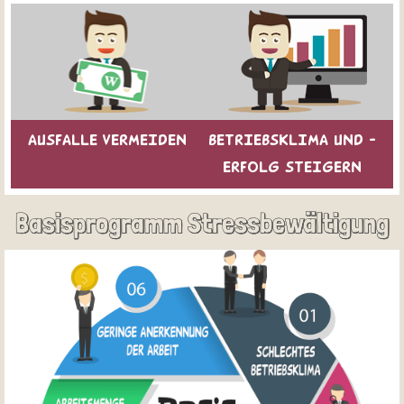
AUSFALLE VERMEIDEN
BETRIEBSKLIMA UND -
ERFOLG STEIGERN
Basisprogramm Stressbewältigung