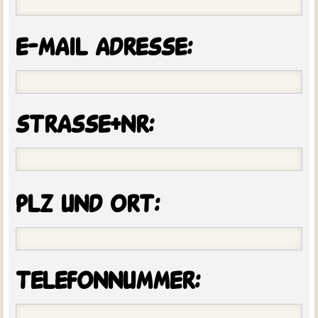
e-mail adresse:
strasse+nr:
plz und ort:
telefonnummer: