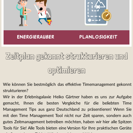
Energierauber
Planlosigkeit
Zeitplan gekonnt strukturieren und
optimieren
Wie können Sie bestmöglich das effektive Timemanagement gekonnt
strukturieren?
Wir in der Erlebnisgalaxie Heiko Gärtner haben es uns zur Aufgabe
gemacht, Ihnen die besten Vergleiche für die beliebten Time
Management Tips aus ganz Deutschland zu präsentieren! Wenn Sie
mit den Time Management Tool nicht nur Zeit sparen, sondern auch
gutes Zeitmanagement betreiben möchten, haben wir hier alle Spitzen
Tools für Sie! Alle Tools bieten eine Version für Ihre praktischen Geräte