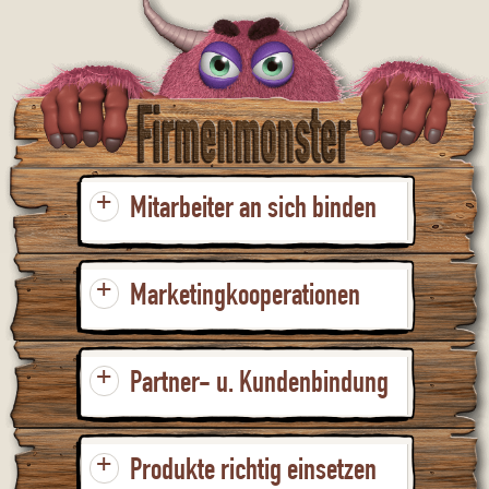
+
Mitarbeiter an sich binden
+
Marketingkooperationen
+
Partner- u. Kundenbindung
+
Produkte richtig einsetzen