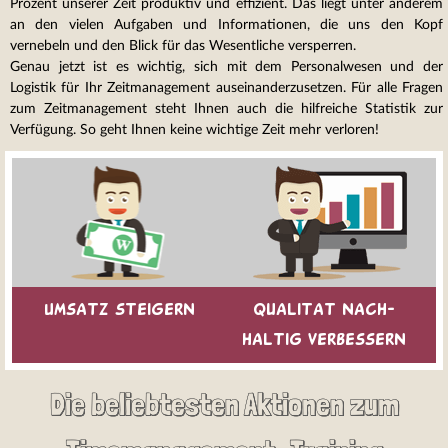
Prozent unserer Zeit produktiv und effizient. Das liegt unter anderem
an den vielen Aufgaben und Informationen, die uns den Kopf
vernebeln und den Blick für das Wesentliche versperren.
Genau jetzt ist es wichtig, sich mit dem Personalwesen und der
Logistik für Ihr Zeitmanagement auseinanderzusetzen. Für alle Fragen
zum Zeitmanagement steht Ihnen auch die hilfreiche Statistik zur
Verfügung. So geht Ihnen keine wichtige Zeit mehr verloren!
Umsatz steigern
Qualitat nach-
haltig verbessern
Die beliebtesten Aktionen zum