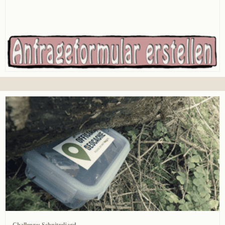
Challenge: Schnitzeljagd