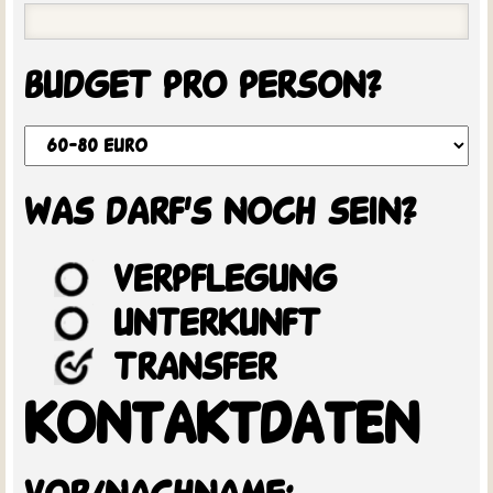
budget pro person?
was darf's noch sein?
verpflegung
unterkunft
transfer
KONTAKTDATEN