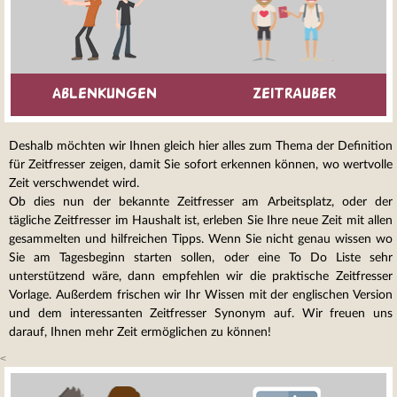
Ablenkungen
Zeitrauber
Deshalb möchten wir Ihnen gleich hier alles zum Thema der Definition
für Zeitfresser zeigen, damit Sie sofort erkennen können, wo wertvolle
Zeit verschwendet wird.
Ob dies nun der bekannte Zeitfresser am Arbeitsplatz, oder der
tägliche Zeitfresser im Haushalt ist, erleben Sie Ihre neue Zeit mit allen
gesammelten und hilfreichen Tipps. Wenn Sie nicht genau wissen wo
Sie am Tagesbeginn starten sollen, oder eine To Do Liste sehr
unterstützend wäre, dann empfehlen wir die praktische Zeitfresser
Vorlage. Außerdem frischen wir Ihr Wissen mit der englischen Version
und dem interessanten Zeitfresser Synonym auf. Wir freuen uns
darauf, Ihnen mehr Zeit ermöglichen zu können!
<