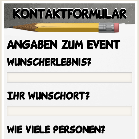
KONTAKTFORMULAR
ANGABEN ZUM EVENT
wunscherlebnis?
Ihr wunschort?
Wie viele personen?