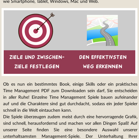
wie Smartphone, Tablet, Windows, Mac und Web.
Ziele und Zwischen-
Den Effektivsten
Ziele festlegen
Weg erkennen
Ob es nun ein bestimmtes Book, einige Skills oder ein praktisches
Time Management PDF zum Downloaden sein darf, Sie entscheiden
in aller Ruhe! Einzelne Time Management Spiele bauen aufeinander
auf und die Charaktere sind gut durchdacht, sodass ein jeder Spieler
schnell in die Welt eintauchen kann.
Die Spiele überzeugen zudem meist durch eine hervorragende Grafik,
sind schnell, herausfordernd und machen vor allen Dingen Spaß! Auf
unserer Seite finden Sie eine besondere Auswahl unserer
unterhaltsamsten Management-Spiele. Der Unterhaltung Ihrer