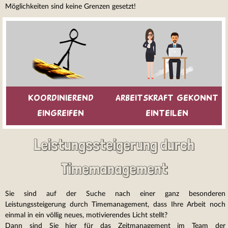
Möglichkeiten sind keine Grenzen gesetzt!
Koordinierend
Arbeitskraft gekonnt
eingreifen
einteilen
Leistungssteigerung durch
Timemanagement
Sie sind auf der Suche nach einer ganz besonderen
Leistungssteigerung durch Timemanagement, dass Ihre Arbeit noch
einmal in ein völlig neues, motivierendes Licht stellt?
Dann sind Sie hier für das Zeitmanagement im Team der