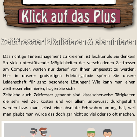
Zeitfresser lokalisieren & eleminieren
Das richtige Timemanagement zu kreieren, ist leichter als Sie denken!
So viele unterstützende Möglichkeiten der verschiedenen Zeitfresser
am Computer, warten nur darauf von Ihnen umgesetzt zu werden.
Hier in unserer großartigen Erlebnisgalaxie spüren Sie unsere
Leidenschaft für ganz besondere Lösungen! Wie kann man einen
Zeitfresser eliminieren, fragen Sie sich?
Zeitdiebe auch Zeitfresser genannt sind klassischerweise Tätigkeiten
die sehr viel Zeit kosten und vor allem unbewusst durchgeführt
werden bzw. man selbst eine absolute Fehlwahrnehmung hat, weil
man glaubt man würde das doch gar nicht so viel oder so oft machen.