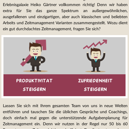
Erlebnisgalaxie Heiko Gärtner vollkommen richtig! Denn wir haben
extra für Sie das ganze Spektrum an außergewöhnlichen,
ausgefallenen und einzigartigen, aber auch klassischen und beliebten
Arbeits und Zeitmanagement Varianten zusammengestellt. Wozu dient
ein gut durchdachtes Zeitmanagement, fragen Sie sich?
Produktivitat
Zufriedenheit
steigern
steigern
Lassen Sie sich mit Ihrem gesamten Team von uns in neue Welten
entführen und tauschen Sie die üblichen Gespräche und Coachings,
doch einfach mal gegen die unterstützende Aufgabenplanung für
Zeitmanagement ein. Denn wir nutzen in der Regel nur 50 bis 60