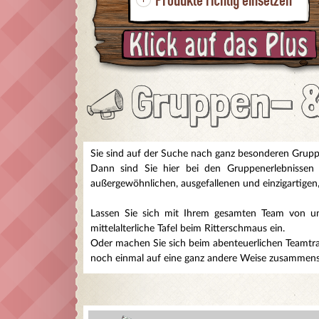
Produkte richtig einsetzen
Gruppen- 
Sie sind auf der Suche nach ganz besonderen Gruppen
Dann sind Sie hier bei den Gruppenerlebnissen
außergewöhnlichen, ausgefallenen und einzigartigen
Lassen Sie sich mit Ihrem gesamten Team von un
mittelalterliche Tafel beim Ritterschmaus ein.
Oder machen Sie sich beim abenteuerlichen Teamtrai
noch einmal auf eine ganz andere Weise zusammensc