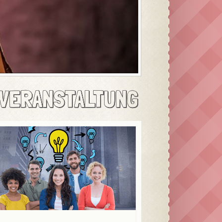
 VERANSTALTUNG