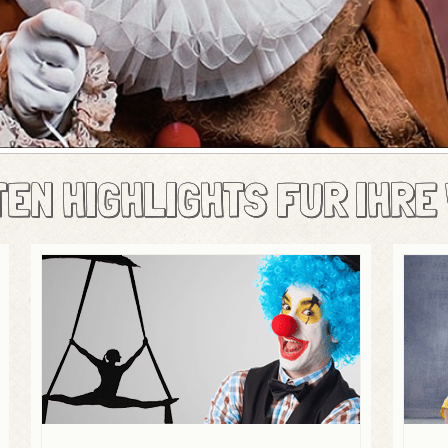
TEN HIGHLIGHTS FUR IHRE