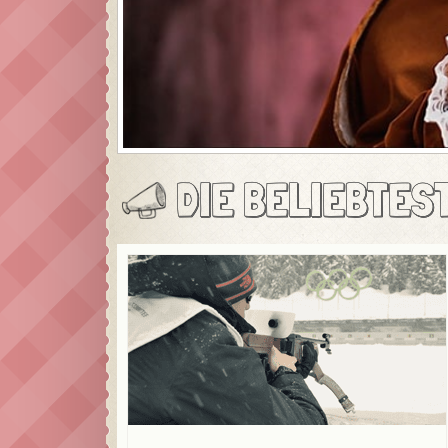
DIE BELIEBTES