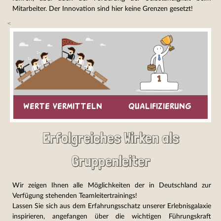
Mitarbeiter. Der Innovation sind hier keine Grenzen gesetzt!
<
werte vermitteln
qualifizierung
Erfolgreiches Wirken als
Gruppenleiter
Wir zeigen Ihnen alle Möglichkeiten der in Deutschland zur
Verfügung stehenden Teamleitertrainings!
Lassen Sie sich aus dem Erfahrungsschatz unserer Erlebnisgalaxie
inspirieren, angefangen über die wichtigen Führungskraft