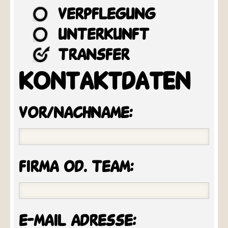
verpflegung
unterkunft
transfer
KONTAKTDATEN
vor/nachname:
firma od. team:
e-mail adresse: