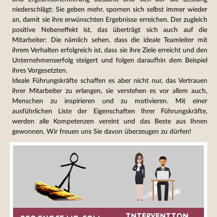
niederschlägt: Sie geben mehr, spornen sich selbst immer wieder
an, damit sie ihre erwünschten Ergebnisse erreichen. Der zugleich
positive Nebeneffekt ist, das überträgt sich auch auf die
Mitarbeiter: Die nämlich sehen, dass die ideale Teamleiter mit
ihrem Verhalten erfolgreich ist, dass sie ihre Ziele erreicht und den
Unternehmenserfolg steigert und folgen daraufhin dem Beispiel
ihres Vorgesetzten.
Ideale Führungskräfte schaffen es aber nicht nur, das Vertrauen
ihrer Mitarbeiter zu erlangen, sie verstehen es vor allem auch,
Menschen zu inspirieren und zu motivieren. Mit einer
ausführlichen Liste der Eigenschaften Ihrer Führungskräfte,
werden alle Kompetenzen vereint und das Beste aus Ihnen
gewonnen. Wir freuen uns Sie davon überzeugen zu dürfen!
INTERVENTION