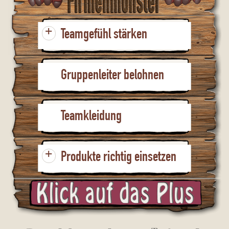
+
Teamgefühl stärken
Gruppenleiter belohnen
Teamkleidung
+
Produkte richtig einsetzen