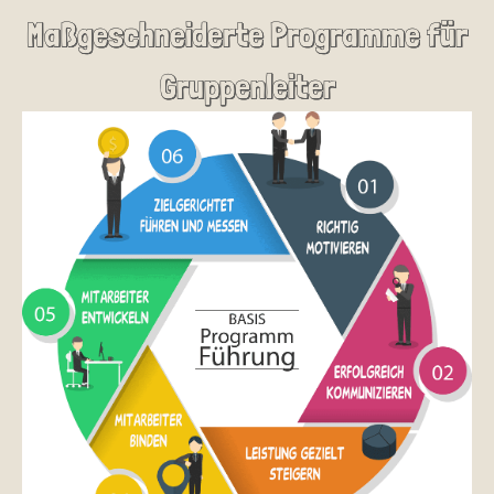
Maßgeschneiderte Programme für
Gruppenleiter