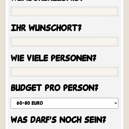
Ihr wunschort?
Wie viele personen?
budget pro person?
was darf's noch sein?