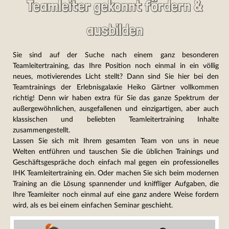
Teamleiter gekonnt fördern &
ausbilden
Sie sind auf der Suche nach einem ganz besonderen
Teamleitertraining, das Ihre Position noch einmal in ein völlig
neues, motivierendes Licht stellt? Dann sind Sie hier bei den
Teamtrainings der Erlebnisgalaxie Heiko Gärtner vollkommen
richtig! Denn wir haben extra für Sie das ganze Spektrum der
außergewöhnlichen, ausgefallenen und einzigartigen, aber auch
klassischen und beliebten Teamleitertraining Inhalte
zusammengestellt.
Lassen Sie sich mit Ihrem gesamten Team von uns in neue
Welten entführen und tauschen Sie die üblichen Trainings und
Geschäftsgespräche doch einfach mal gegen ein professionelles
IHK Teamleitertraining ein. Oder machen Sie sich beim modernen
Training an die Lösung spannender und kniffliger Aufgaben, die
Ihre Teamleiter noch einmal auf eine ganz andere Weise fordern
wird, als es bei einem einfachen Seminar geschieht.