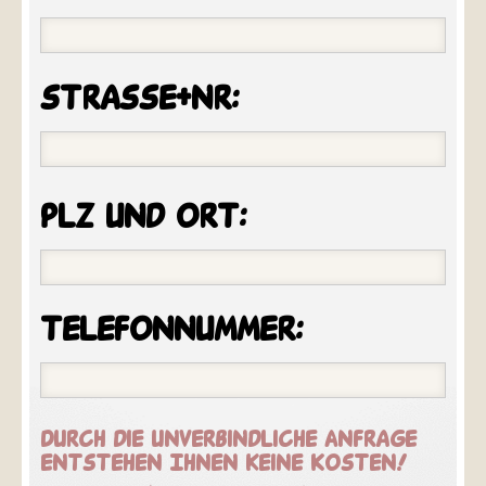
strasse+nr:
plz und ort:
telefonnummer:
Durch die unverbindliche Anfrage
entstehen Ihnen keine Kosten!