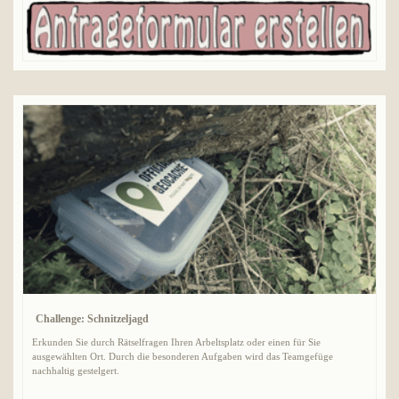
Challenge: Schnitzeljagd
Erkunden Sie durch Rätselfragen Ihren Arbeltsplatz oder einen für Sie
ausgewählten Ort. Durch die besonderen Aufgaben wird das Teamgefüge
nachhaltig gestelgert.