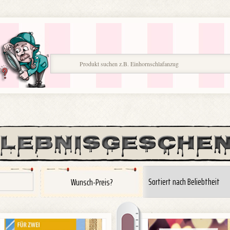
Wunsch-Preis?