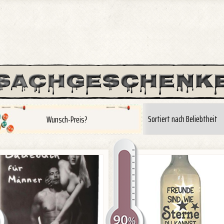
Wunsch-Preis?